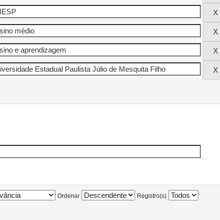
Ordenar
Registro(s)