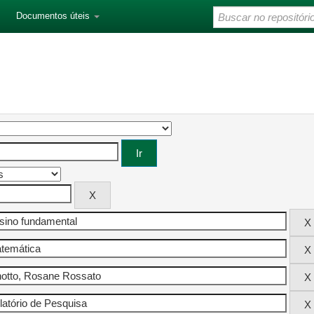
Documentos úteis