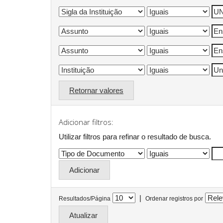
Retornar valores
Adicionar filtros:
Utilizar filtros para refinar o resultado de busca.
|
Resultados/Página
Ordenar registros por