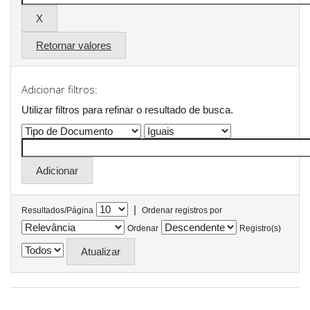
Retornar valores
Adicionar filtros:
Utilizar filtros para refinar o resultado de busca.
|
Resultados/Página
Ordenar registros por
Ordenar
Registro(s)