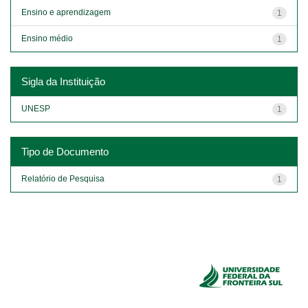
Ensino e aprendizagem
1
Ensino médio
1
Sigla da Instituição
UNESP
1
Tipo de Documento
Relatório de Pesquisa
1