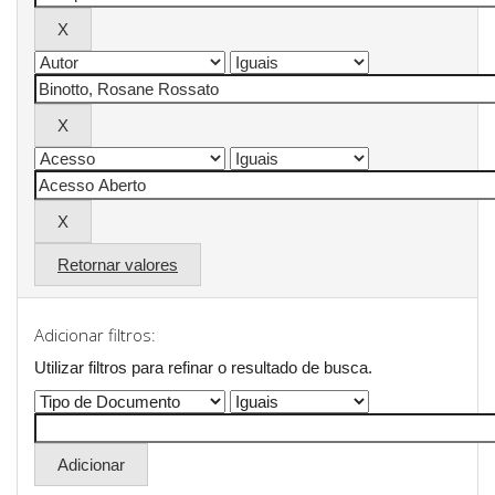
Retornar valores
Adicionar filtros:
Utilizar filtros para refinar o resultado de busca.