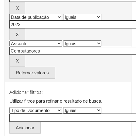
Retornar valores
Adicionar filtros:
Utilizar filtros para refinar o resultado de busca.