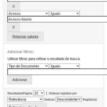
Retornar valores
Adicionar filtros:
Utilizar filtros para refinar o resultado de busca.
|
Resultados/Página
Ordenar registros por
Ordenar
Registro(s)