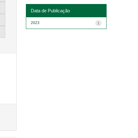
Data de Publicação
2023
1