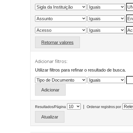
Retornar valores
Adicionar filtros:
Utilizar filtros para refinar o resultado de busca.
|
Resultados/Página
Ordenar registros por