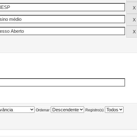
Ordenar
Registro(s)