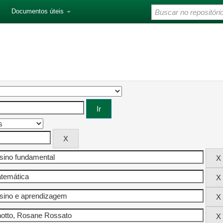
Documentos úteis