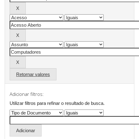
Retornar valores
Adicionar filtros:
Utilizar filtros para refinar o resultado de busca.