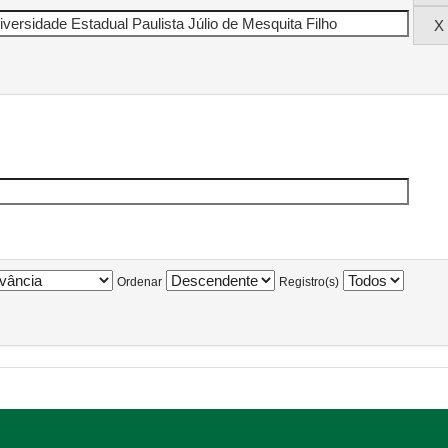
Ordenar
Registro(s)