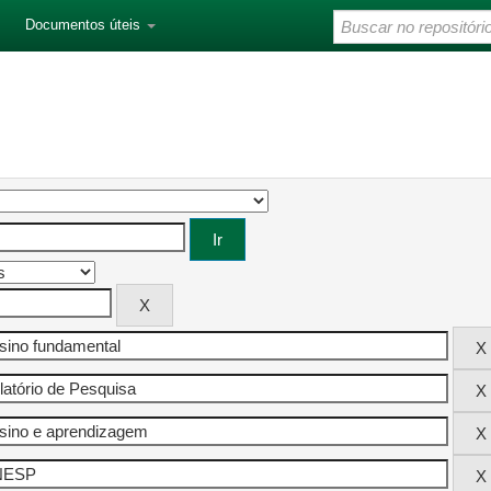
Documentos úteis