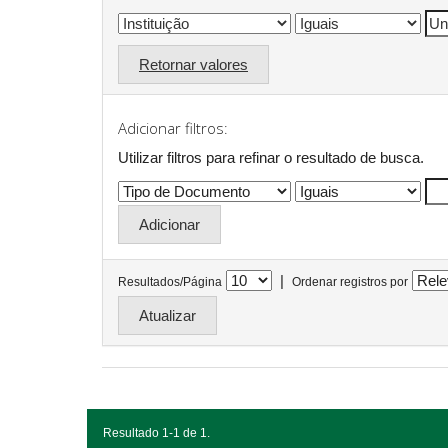
Retornar valores
Adicionar filtros:
Utilizar filtros para refinar o resultado de busca.
|
Resultados/Página
Ordenar registros por
Resultado 1-1 de 1.