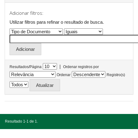
Adicionar filtros:
Utilizar filtros para refinar o resultado de busca.
|
Resultados/Página
Ordenar registros por
Ordenar
Registro(s)
Resultado 1-1 de 1.