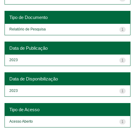
Tipo de Documento
Relatório de Pesquisa
1
Data de Publicação
2023
1
Data de Disponibilização
2023
1
Tipo de Acesso
Acesso Aberto
1