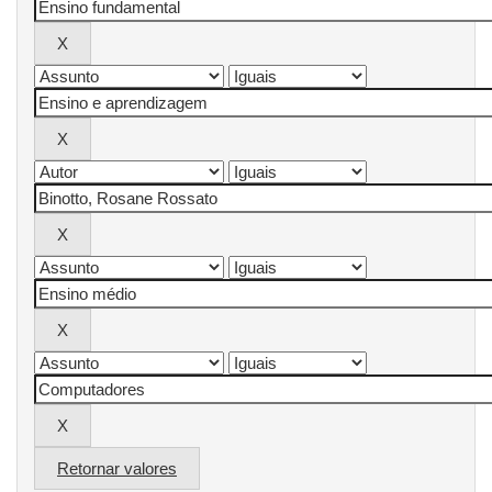
Retornar valores