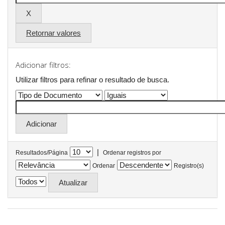
Retornar valores
Adicionar filtros:
Utilizar filtros para refinar o resultado de busca.
|
Resultados/Página
Ordenar registros por
Ordenar
Registro(s)