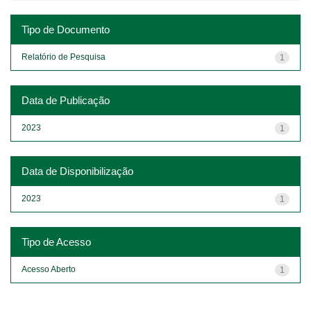
Tipo de Documento
Relatório de Pesquisa
1
Data de Publicação
2023
1
Data de Disponibilização
2023
1
Tipo de Acesso
Acesso Aberto
1