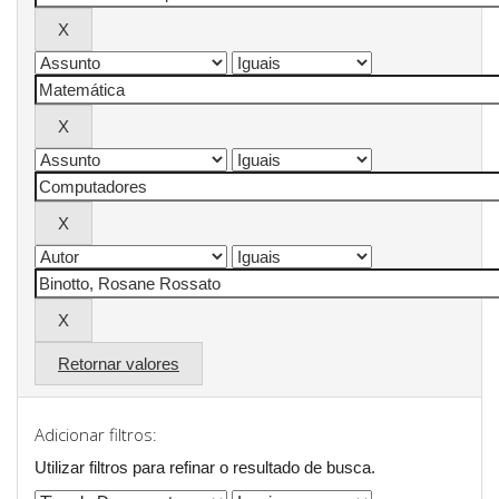
Retornar valores
Adicionar filtros:
Utilizar filtros para refinar o resultado de busca.