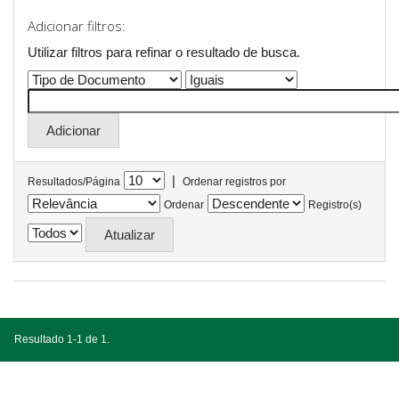
Adicionar filtros:
Utilizar filtros para refinar o resultado de busca.
|
Resultados/Página
Ordenar registros por
Ordenar
Registro(s)
Resultado 1-1 de 1.