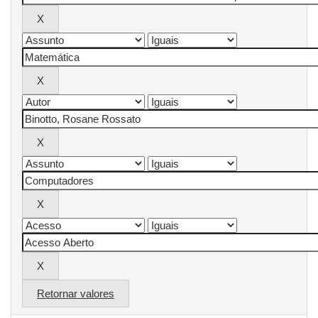
Retornar valores