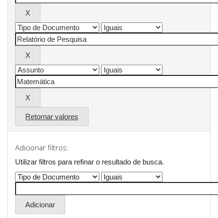
Retornar valores
Adicionar filtros:
Utilizar filtros para refinar o resultado de busca.