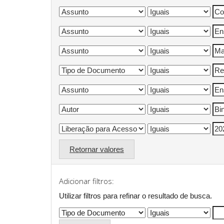
Retornar valores
Adicionar filtros:
Utilizar filtros para refinar o resultado de busca.