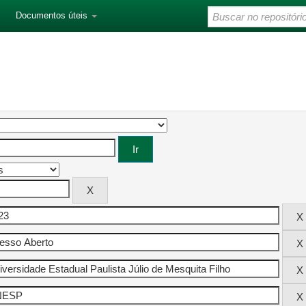
Documentos úteis