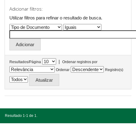
Adicionar filtros:
Utilizar filtros para refinar o resultado de busca.
|
Resultados/Página
Ordenar registros por
Ordenar
Registro(s)
Resultado 1-1 de 1.