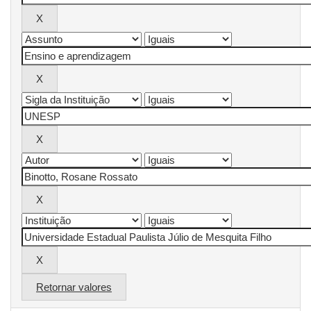
Retornar valores