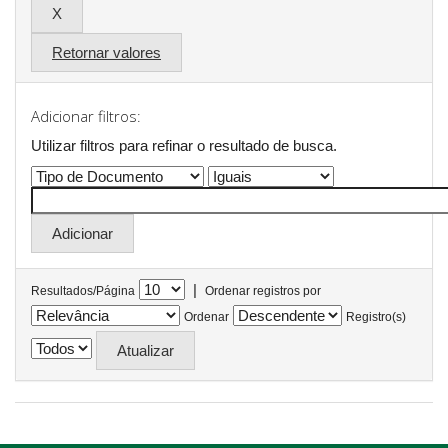
Retornar valores
Adicionar filtros:
Utilizar filtros para refinar o resultado de busca.
|
Resultados/Página
Ordenar registros por
Ordenar
Registro(s)