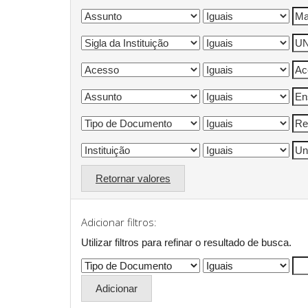
Retornar valores
Adicionar filtros:
Utilizar filtros para refinar o resultado de busca.