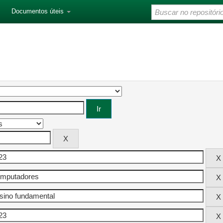
Documentos úteis