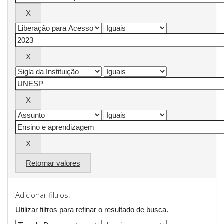
Retornar valores
Adicionar filtros:
Utilizar filtros para refinar o resultado de busca.