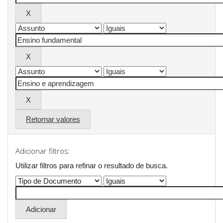
Retornar valores
Adicionar filtros:
Utilizar filtros para refinar o resultado de busca.