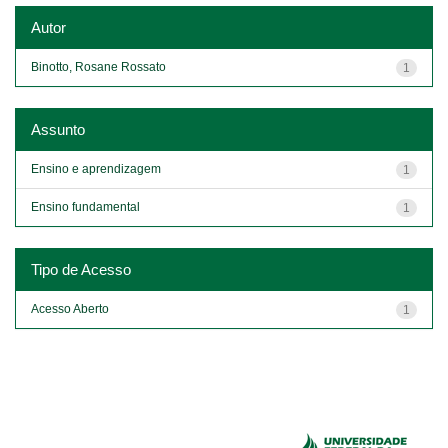
Autor
Binotto, Rosane Rossato
1
Assunto
Ensino e aprendizagem
1
Ensino fundamental
1
Tipo de Acesso
Acesso Aberto
1