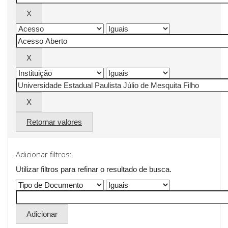
Retornar valores
Adicionar filtros:
Utilizar filtros para refinar o resultado de busca.