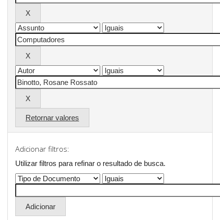
Retornar valores
Adicionar filtros:
Utilizar filtros para refinar o resultado de busca.