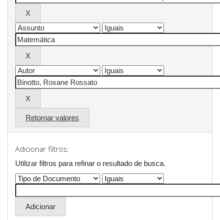
Retornar valores
Adicionar filtros:
Utilizar filtros para refinar o resultado de busca.