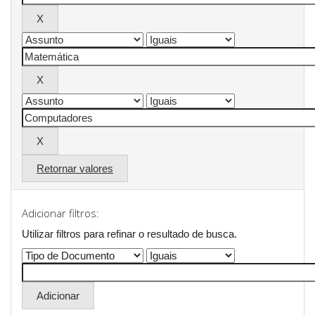
Retornar valores
Adicionar filtros:
Utilizar filtros para refinar o resultado de busca.