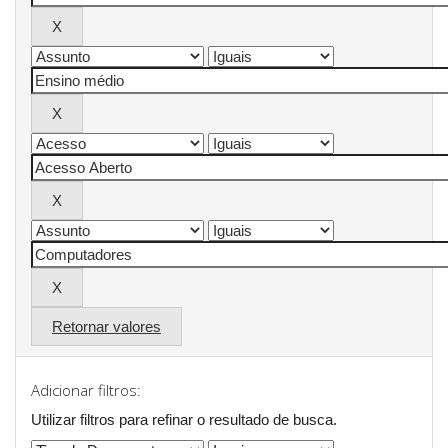
Retornar valores
Adicionar filtros:
Utilizar filtros para refinar o resultado de busca.