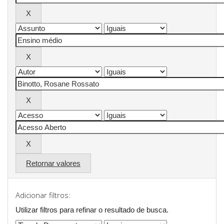
Retornar valores
Adicionar filtros:
Utilizar filtros para refinar o resultado de busca.