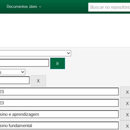
Documentos úteis