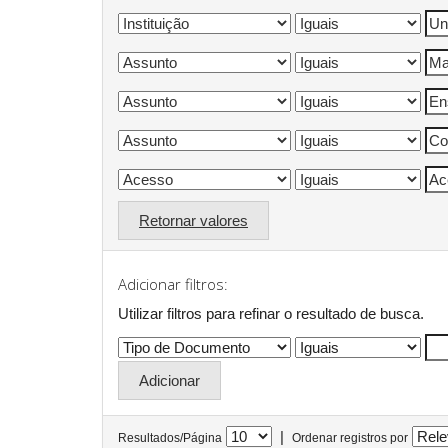
Retornar valores
Adicionar filtros:
Utilizar filtros para refinar o resultado de busca.
|
Resultados/Página
Ordenar registros por