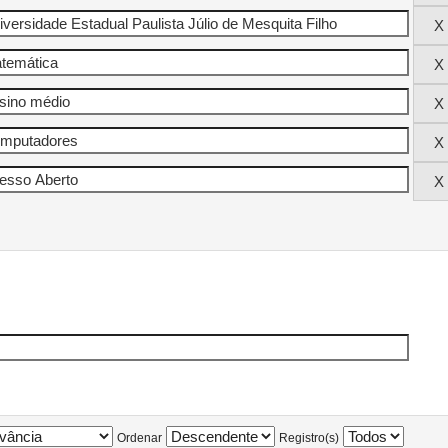
Ordenar
Registro(s)