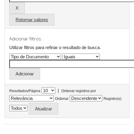
Retornar valores
Adicionar filtros:
Utilizar filtros para refinar o resultado de busca.
|
Resultados/Página
Ordenar registros por
Ordenar
Registro(s)