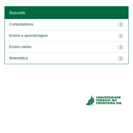
Assunto
Computadores
1
Ensino e aprendizagem
1
Ensino médio
1
Matemática
1