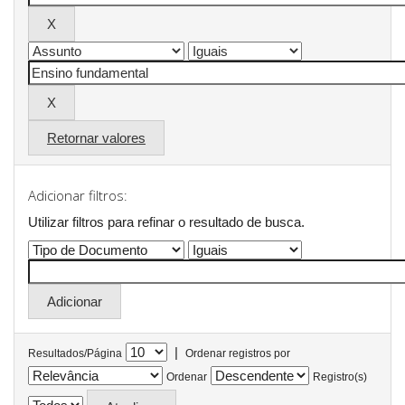
Retornar valores
Adicionar filtros:
Utilizar filtros para refinar o resultado de busca.
|
Resultados/Página
Ordenar registros por
Ordenar
Registro(s)