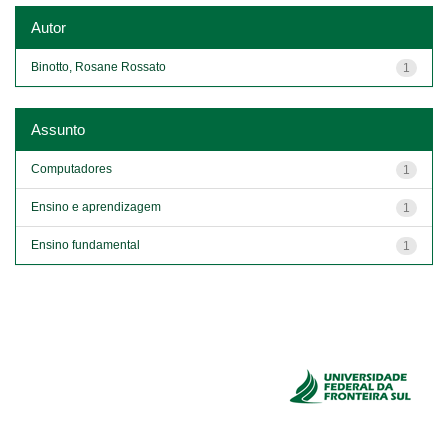
Autor
Binotto, Rosane Rossato
1
Assunto
Computadores
1
Ensino e aprendizagem
1
Ensino fundamental
1