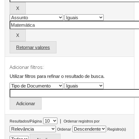
Retornar valores
Adicionar filtros:
Utilizar filtros para refinar o resultado de busca.
|
Resultados/Página
Ordenar registros por
Ordenar
Registro(s)