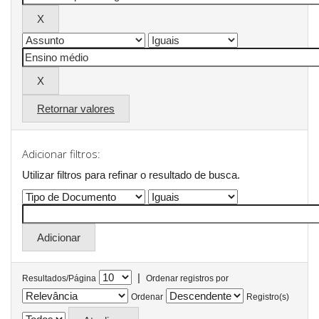
Retornar valores
Adicionar filtros:
Utilizar filtros para refinar o resultado de busca.
|
Resultados/Página
Ordenar registros por
Ordenar
Registro(s)