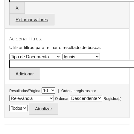
Retornar valores
Adicionar filtros:
Utilizar filtros para refinar o resultado de busca.
|
Resultados/Página
Ordenar registros por
Ordenar
Registro(s)