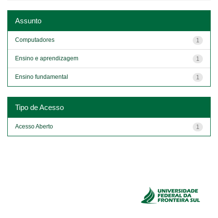
Assunto
Computadores
1
Ensino e aprendizagem
1
Ensino fundamental
1
Tipo de Acesso
Acesso Aberto
1