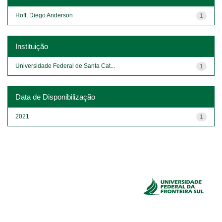
Hoff, Diego Anderson
1
Instituição
Universidade Federal de Santa Cat...
1
Data de Disponibilização
2021
1