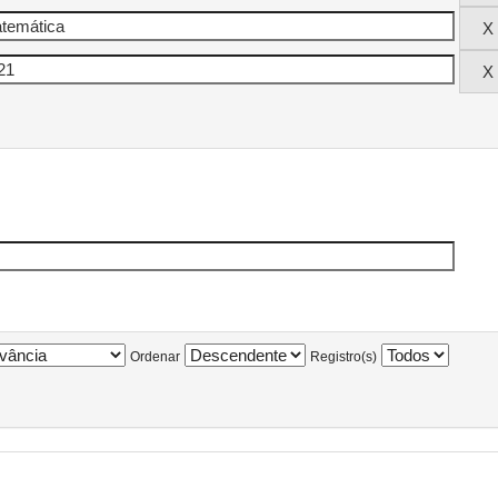
Ordenar
Registro(s)