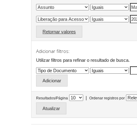
Retornar valores
Adicionar filtros:
Utilizar filtros para refinar o resultado de busca.
|
Resultados/Página
Ordenar registros por