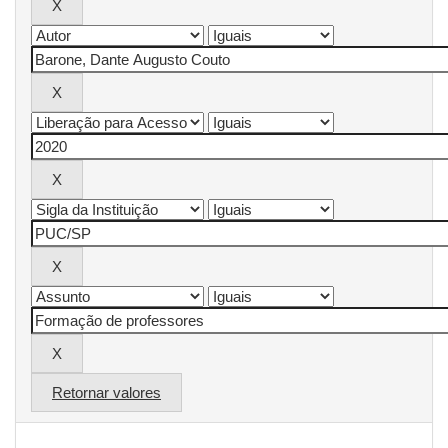
Retornar valores