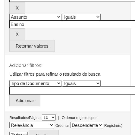
Retornar valores
Adicionar filtros:
Utilizar filtros para refinar o resultado de busca.
|
Resultados/Página
Ordenar registros por
Ordenar
Registro(s)