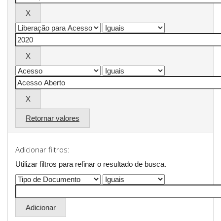
Retornar valores
Adicionar filtros:
Utilizar filtros para refinar o resultado de busca.