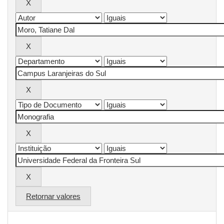
Retornar valores