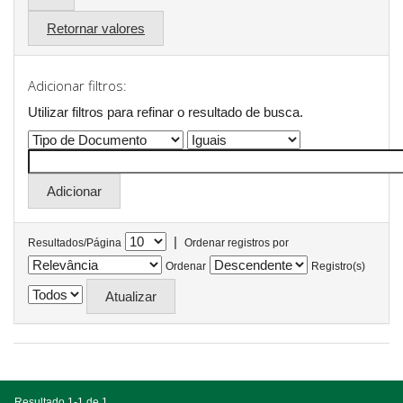
Retornar valores
Adicionar filtros:
Utilizar filtros para refinar o resultado de busca.
|
Resultados/Página
Ordenar registros por
Ordenar
Registro(s)
Resultado 1-1 de 1.