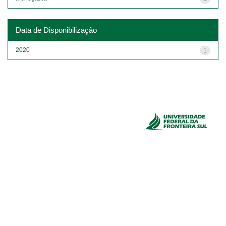
Data de Disponibilização
2020
1