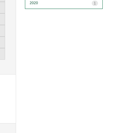
2020
1