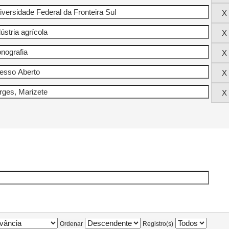
Ordenar
Registro(s)