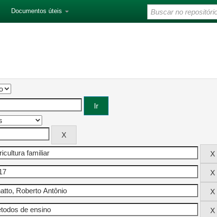
Documentos úteis