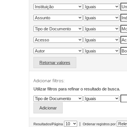
Retornar valores
Adicionar filtros:
Utilizar filtros para refinar o resultado de busca.
|
Resultados/Página
Ordenar registros por