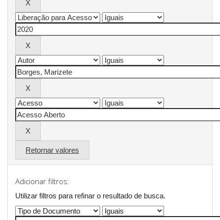
Retornar valores
Adicionar filtros:
Utilizar filtros para refinar o resultado de busca.