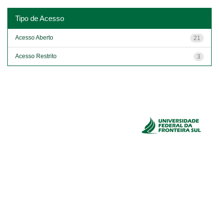
Tipo de Acesso
Acesso Aberto
21
Acesso Restrito
3