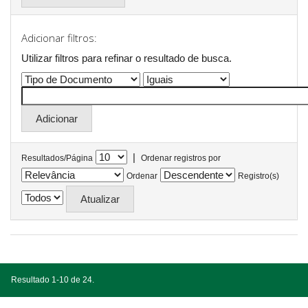
Adicionar filtros:
Utilizar filtros para refinar o resultado de busca.
|
Resultados/Página
Ordenar registros por
Ordenar
Registro(s)
Resultado 1-10 de 24.