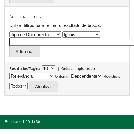
Adicionar filtros:
Utilizar filtros para refinar o resultado de busca.
|
Resultados/Página
Ordenar registros por
Ordenar
Registro(s)
Resultado 1-10 de 30.