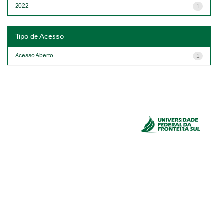
2022
1
Tipo de Acesso
Acesso Aberto
1