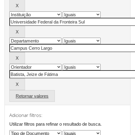
Retornar valores
Adicionar filtros:
Utilizar filtros para refinar o resultado de busca.