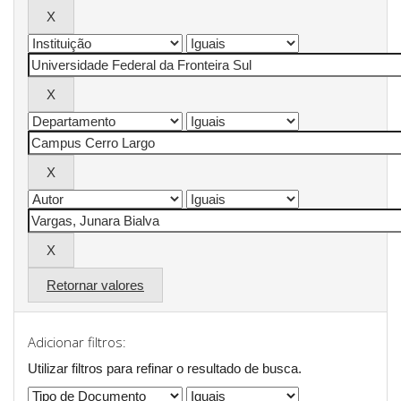
Retornar valores
Adicionar filtros:
Utilizar filtros para refinar o resultado de busca.