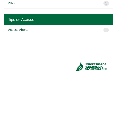
2022
1
Tipo de Acesso
Acesso Aberto
1