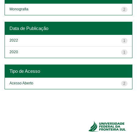
Monografia
2
Data de Publicação
2022
1
2020
1
Tipo de Acesso
Acesso Aberto
2