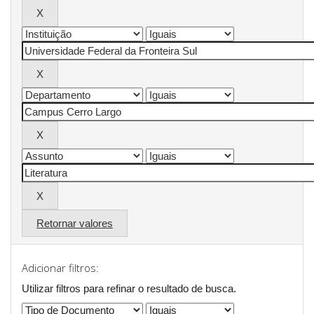
Retornar valores
Adicionar filtros:
Utilizar filtros para refinar o resultado de busca.