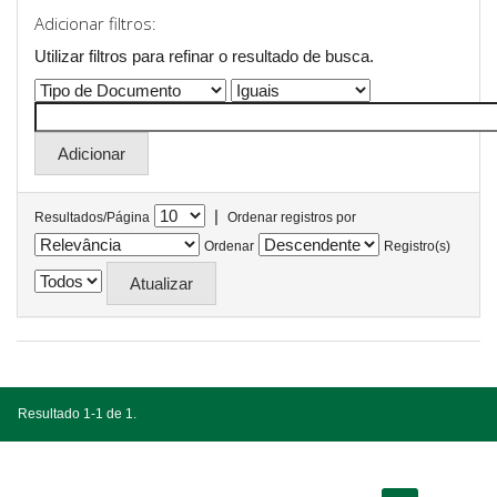
Adicionar filtros:
Utilizar filtros para refinar o resultado de busca.
|
Resultados/Página
Ordenar registros por
Ordenar
Registro(s)
Resultado 1-1 de 1.