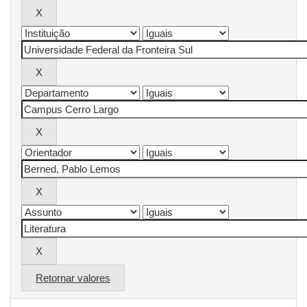
Retornar valores