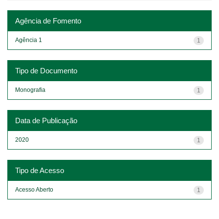
Agência de Fomento
Agência 1
1
Tipo de Documento
Monografia
1
Data de Publicação
2020
1
Tipo de Acesso
Acesso Aberto
1