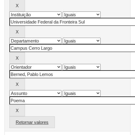
Retornar valores