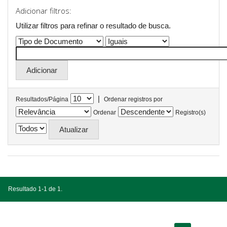
Adicionar filtros:
Utilizar filtros para refinar o resultado de busca.
|
Resultados/Página
Ordenar registros por
Ordenar
Registro(s)
Resultado 1-1 de 1.