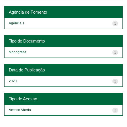
Agência de Fomento
Agência 1
1
Tipo de Documento
Monografia
1
Data de Publicação
2020
1
Tipo de Acesso
Acesso Aberto
1