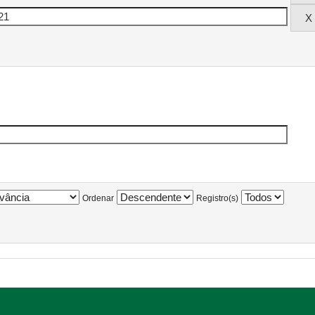
Ordenar
Registro(s)