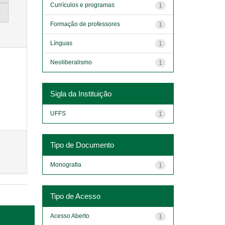
Currículos e programas
1
Formação de professores
1
Línguas
1
Neoliberalismo
1
Sigla da Instituição
UFFS
1
Tipo de Documento
Monografia
1
Tipo de Acesso
Acesso Aberto
1