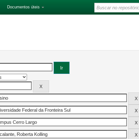
Documentos úteis