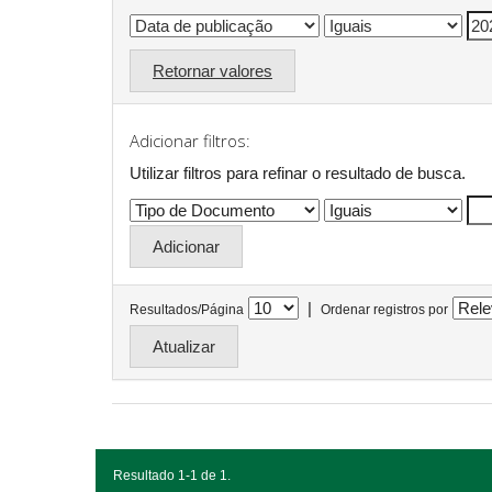
Retornar valores
Adicionar filtros:
Utilizar filtros para refinar o resultado de busca.
|
Resultados/Página
Ordenar registros por
Resultado 1-1 de 1.