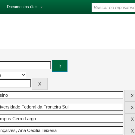
Documentos úteis