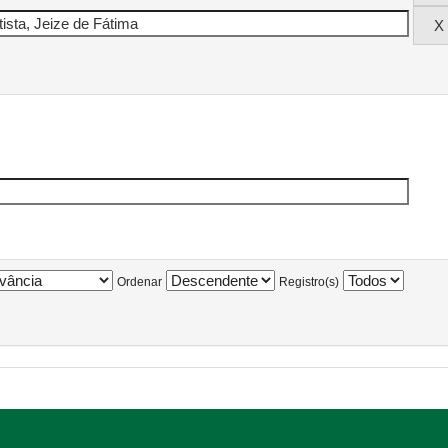
Ordenar
Registro(s)