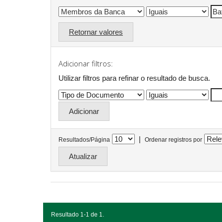
Retornar valores
Adicionar filtros:
Utilizar filtros para refinar o resultado de busca.
|
Resultados/Página
Ordenar registros por
Resultado 1-1 de 1.